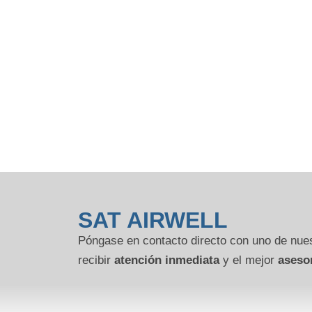
SAT AIRWELL
Póngase en contacto directo con uno de nues
recibir
atención inmediata
y el mejor
aseso