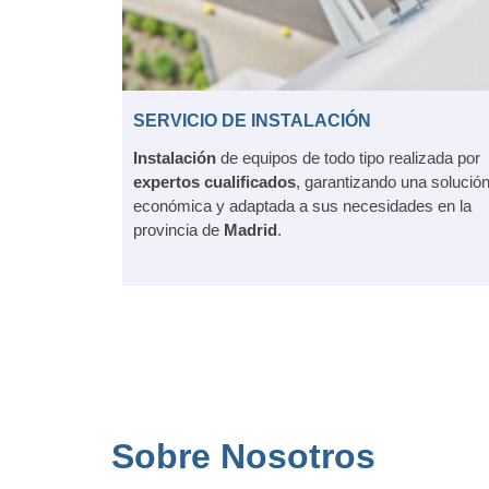
SERVICIO DE INSTALACIÓN
Instalación
de equipos de todo tipo realizada por
expertos
cualificados
, garantizando una solució
económica y adaptada a sus necesidades en la
provincia de
Madrid
.
Sobre Nosotros