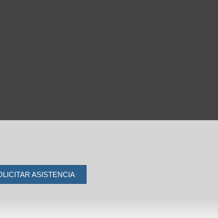
OLICITAR ASISTENCIA