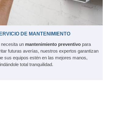
ERVICIO DE MANTENIMIENTO
 necesita un
mantenimiento preventivo
para
itar futuras averías, nuestros expertos garantizan
e sus equipos estén en las mejores manos,
indándole total tranquilidad.