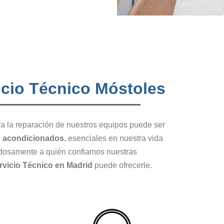
icio Técnico Móstoles
a la reparación de nuestros equipos puede ser
s
acondicionados
, esenciales en nuestra vida
dadosamente a quién confiamos nuestras
rvicio Técnico en Madrid
puede ofrecerle.