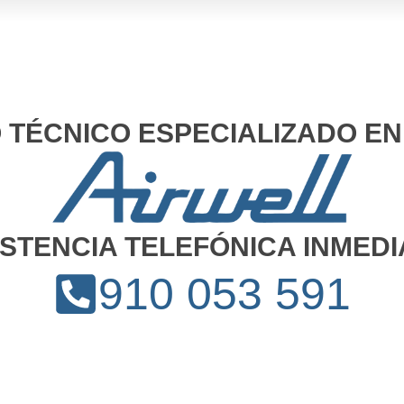
O TÉCNICO ESPECIALIZADO EN
ISTENCIA TELEFÓNICA INMEDI
910 053 591