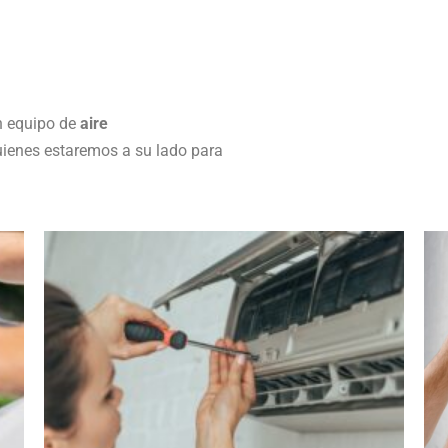
 equipo de
aire
uienes estaremos a su lado para