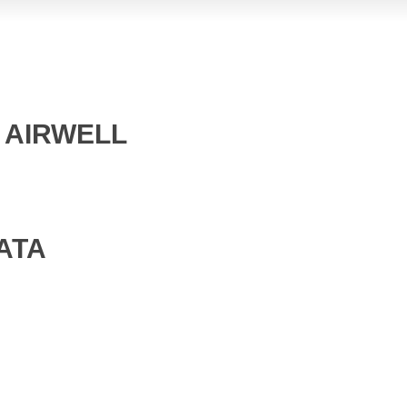
 AIRWELL
ATA