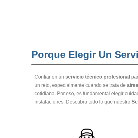
Porque Elegir Un Serv
Confiar en un
servicio técnico profesional
par
un reto, especialmente cuando se trata de
aire
cotidiana. Por eso, es fundamental elegir cui
instalaciones. Descubra todo lo que nuestro
Se