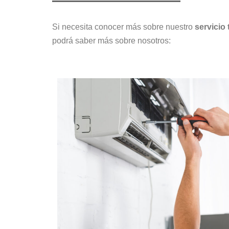
Si necesita conocer más sobre nuestro
servicio
podrá saber más sobre nosotros: