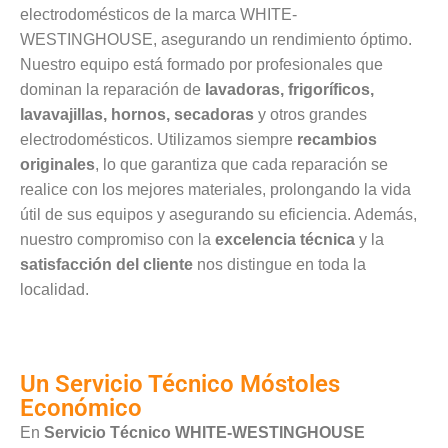
electrodomésticos de la marca WHITE-
WESTINGHOUSE, asegurando un rendimiento óptimo.
Nuestro equipo está formado por profesionales que
dominan la reparación de
lavadoras, frigoríficos,
lavavajillas, hornos, secadoras
y otros grandes
electrodomésticos. Utilizamos siempre
recambios
originales
, lo que garantiza que cada reparación se
realice con los mejores materiales, prolongando la vida
útil de sus equipos y asegurando su eficiencia. Además,
nuestro compromiso con la
excelencia técnica
y la
satisfacción del cliente
nos distingue en toda la
localidad.
Un Servicio Técnico Móstoles
Económico
En
Servicio Técnico WHITE-WESTINGHOUSE