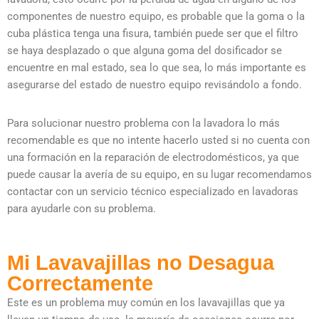
componentes de nuestro equipo, es probable que la goma o la
cuba plástica tenga una fisura, también puede ser que el filtro
se haya desplazado o que alguna goma del dosificador se
encuentre en mal estado, sea lo que sea, lo más importante es
asegurarse del estado de nuestro equipo revisándolo a fondo.
Para solucionar nuestro problema con la lavadora lo más
recomendable es que no intente hacerlo usted si no cuenta con
una formación en la reparación de electrodomésticos, ya que
puede causar la avería de su equipo, en su lugar recomendamos
contactar con un servicio técnico especializado en lavadoras
para ayudarle con su problema.
Mi Lavavajillas no Desagua
Correctamente
Este es un problema muy común en los lavavajillas que ya