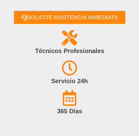
SOLICITE ASISTENCIA INMEDIATA
Técnicos Profesionales
Servicio 24h
365 Días