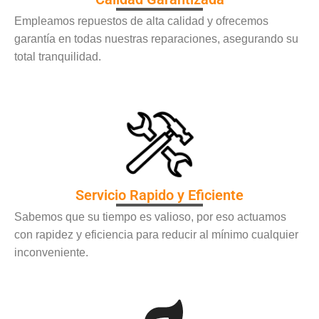
Empleamos repuestos de alta calidad y ofrecemos
garantía en todas nuestras reparaciones, asegurando su
total tranquilidad.
Servicio Rapido y Eficiente
Sabemos que su tiempo es valioso, por eso actuamos
con rapidez y eficiencia para reducir al mínimo cualquier
inconveniente.