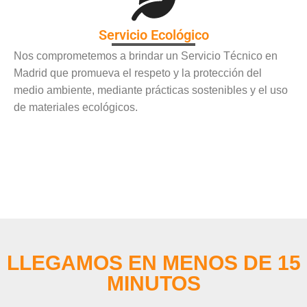
Servicio Ecológico
Nos comprometemos a brindar un Servicio Técnico en
Madrid que promueva el respeto y la protección del
medio ambiente, mediante prácticas sostenibles y el uso
de materiales ecológicos.
LLEGAMOS EN MENOS DE 15
MINUTOS