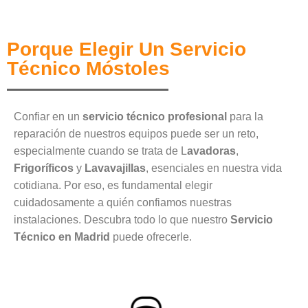
Porque Elegir Un Servicio
Técnico Móstoles
Confiar en un
servicio técnico profesional
para la
reparación de nuestros equipos puede ser un reto,
especialmente cuando se trata de L
avadoras
,
Frigoríficos
y
Lavavajillas
, esenciales en nuestra vida
cotidiana. Por eso, es fundamental elegir
cuidadosamente a quién confiamos nuestras
instalaciones. Descubra todo lo que nuestro
Servicio
Técnico en Madrid
puede ofrecerle.