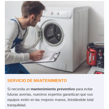
SERVICIO DE MANTENIMIENTO
Si necesita un
mantenimiento preventivo
para evitar
futuras averías, nuestros expertos garantizan que sus
equipos estén en las mejores manos, brindándole total
tranquilidad.