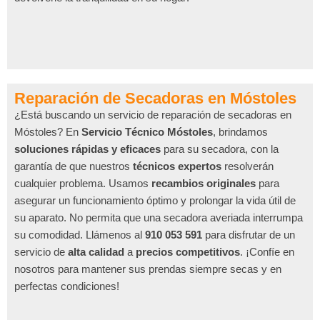
Reparación de Secadoras en Móstoles
¿Está buscando un servicio de reparación de secadoras en
Móstoles? En
Servicio Técnico Móstoles
, brindamos
soluciones rápidas y eficaces
para su secadora, con la
garantía de que nuestros
técnicos expertos
resolverán
cualquier problema. Usamos
recambios originales
para
asegurar un funcionamiento óptimo y prolongar la vida útil de
su aparato. No permita que una secadora averiada interrumpa
su comodidad. Llámenos al
910 053 591
para disfrutar de un
servicio de
alta calidad
a
precios competitivos
. ¡Confíe en
nosotros para mantener sus prendas siempre secas y en
perfectas condiciones!