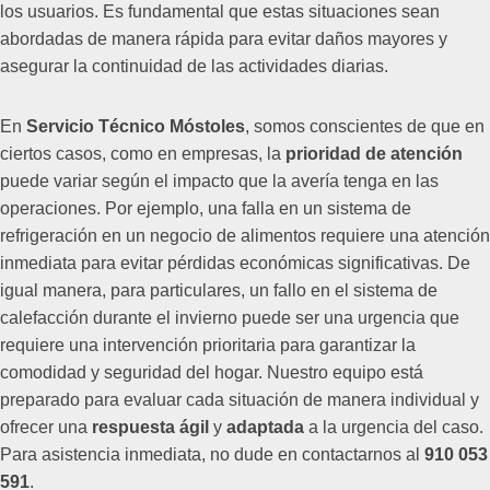
los usuarios. Es fundamental que estas situaciones sean
abordadas de manera rápida para evitar daños mayores y
asegurar la continuidad de las actividades diarias.
En
Servicio Técnico Móstoles
, somos conscientes de que en
ciertos casos, como en empresas, la
prioridad de atención
puede variar según el impacto que la avería tenga en las
operaciones. Por ejemplo, una falla en un sistema de
refrigeración en un negocio de alimentos requiere una atención
inmediata para evitar pérdidas económicas significativas. De
igual manera, para particulares, un fallo en el sistema de
calefacción durante el invierno puede ser una urgencia que
requiere una intervención prioritaria para garantizar la
comodidad y seguridad del hogar. Nuestro equipo está
preparado para evaluar cada situación de manera individual y
ofrecer una
respuesta ágil
y
adaptada
a la urgencia del caso.
Para asistencia inmediata, no dude en contactarnos al
910 053
591
.