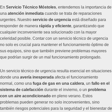
En
Servicio Técnico Móstoles
, entendemos la importancia de
una
atención inmediata
cuando se trata de reparaciones
urgentes. Nuestro
servicio de urgencia
está diseñado para
responder de manera
rápida y eficiente
, garantizando que
cualquier inconveniente sea solucionado con la mayor
celeridad posible. Contar con un servicio técnico de urgencia
no solo es crucial para mantener el funcionamiento óptimo de
sus equipos, sino que también previene problemas mayores
que podrían surgir de un mal funcionamiento prolongado.
Un servicio técnico de urgencia resulta esencial en situaciones
donde una
avería inesperada
afecta el funcionamiento
normal, como una
fuga de gas en una caldera
, un
fallo en el
sistema de calefacción
durante el invierno, o un
problema
con un aire acondicionado
en pleno verano. Estos
problemas pueden generar no solo inconvenientes, sino
también riesgos potenciales para la seguridad y el bienestar de