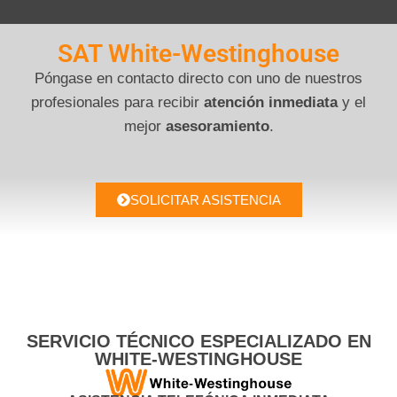
SAT White-Westinghouse
Póngase en contacto directo con uno de nuestros
profesionales para recibir
atención inmediata
y el
mejor
asesoramiento
.
SOLICITAR ASISTENCIA
SERVICIO TÉCNICO ESPECIALIZADO EN
WHITE-WESTINGHOUSE