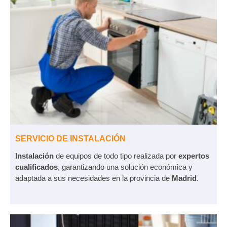
SERVICIO DE INSTALACIÓN
Instalación
de equipos de todo tipo realizada por
expertos
cualificados
, garantizando una solución económica y
adaptada a sus necesidades en la provincia de
Madrid
.