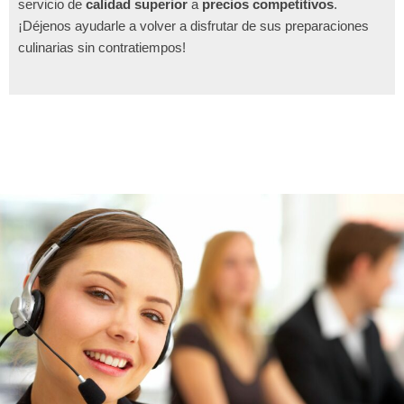
servicio de
calidad superior
a
precios competitivos
.
¡Déjenos ayudarle a volver a disfrutar de sus preparaciones
culinarias sin contratiempos!