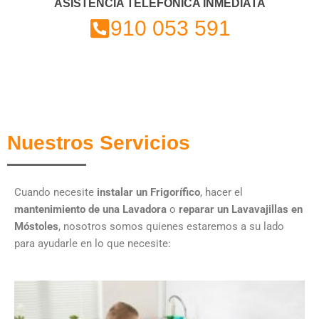
ASISTENCIA TELEFÓNICA INMEDIATA
910 053 591
Nuestros Servicios
Cuando necesite
instalar un Frigorífico
, hacer el
mantenimiento de una Lavadora
o
reparar un Lavavajillas en
Móstoles
, nosotros somos quienes estaremos a su lado
para ayudarle en lo que necesite: