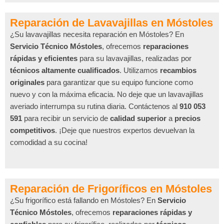
Reparación de Lavavajillas en Móstoles
¿Su lavavajillas necesita reparación en Móstoles? En
Servicio Técnico Móstoles
, ofrecemos
reparaciones
rápidas y eficientes
para su lavavajillas, realizadas por
técnicos altamente cualificados
. Utilizamos
recambios
originales
para garantizar que su equipo funcione como
nuevo y con la máxima eficacia. No deje que un lavavajillas
averiado interrumpa su rutina diaria. Contáctenos al
910 053
591
para recibir un servicio de
calidad superior
a
precios
competitivos
. ¡Deje que nuestros expertos devuelvan la
comodidad a su cocina!
Reparación de Frigoríficos en Móstoles
¿Su frigorífico está fallando en Móstoles? En
Servicio
Técnico Móstoles
, ofrecemos
reparaciones rápidas y