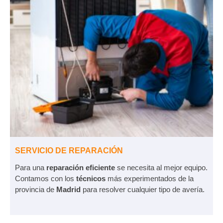
SERVICIO DE REPARACIÓN
Para una
reparación eficiente
se necesita al mejor equipo.
Contamos con los
técnicos
más experimentados de la
provincia de
Madrid
para resolver cualquier tipo de avería.