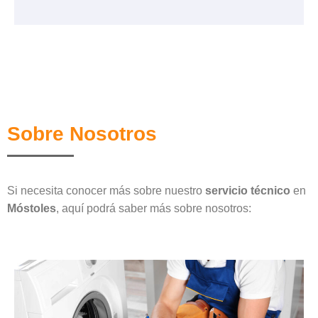
Sobre Nosotros
Si necesita conocer más sobre nuestro
servicio técnico
en
Móstoles
, aquí podrá saber más sobre nosotros: