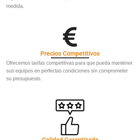
medida.
Precios Competitivos
Ofrecemos tarifas competitivas para que pueda mantener
sus equipos en perfectas condiciones sin comprometer
su presupuesto.
Calidad Garantizada