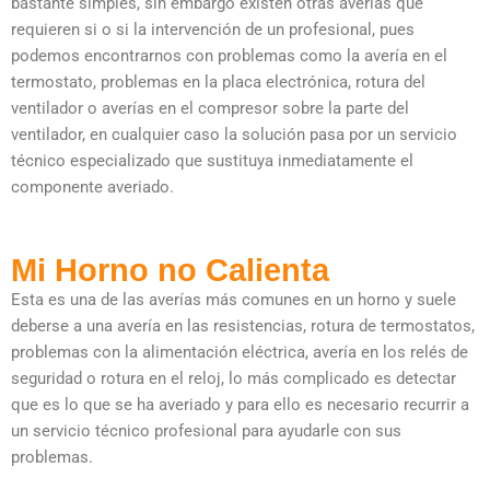
bastante simples, sin embargo existen otras averías que
requieren si o si la intervención de un profesional, pues
podemos encontrarnos con problemas como la avería en el
termostato, problemas en la placa electrónica, rotura del
ventilador o averías en el compresor sobre la parte del
ventilador, en cualquier caso la solución pasa por un servicio
técnico especializado que sustituya inmediatamente el
componente averiado.
Mi Horno no Calienta
Esta es una de las averías más comunes en un horno y suele
deberse a una avería en las resistencias, rotura de termostatos,
problemas con la alimentación eléctrica, avería en los relés de
seguridad o rotura en el reloj, lo más complicado es detectar
que es lo que se ha averiado y para ello es necesario recurrir a
un servicio técnico profesional para ayudarle con sus
problemas.