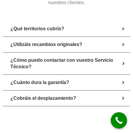
nuestros clientes.
¿Qué territorios cubrís?
¿Utilizáis recambios originales?
¿Cómo puedo contactar con vuestro Servicio
Técnico?
¿Cuánto dura la garantía?
¿Cobráis el desplazamiento?