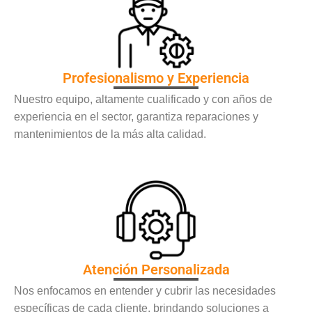
Profesionalismo y Experiencia
Nuestro equipo, altamente cualificado y con años de
experiencia en el sector, garantiza reparaciones y
mantenimientos de la más alta calidad.
Atención Personalizada
Nos enfocamos en entender y cubrir las necesidades
específicas de cada cliente, brindando soluciones a