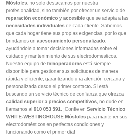
Móstoles
, no solo destacamos por nuestra
profesionalidad, sino también por ofrecer un servicio de
reparación económico y accesible
que se adapta a las
necesidades individuales
de cada cliente. Sabemos
que cada hogar tiene sus propias exigencias, por lo que
brindamos un
asesoramiento personalizado
,
ayudándole a tomar decisiones informadas sobre el
cuidado y mantenimiento de sus electrodomésticos.
Nuestro equipo de
teleoperadores
está siempre
disponible para gestionar sus solicitudes de manera
rápida y eficiente, garantizando una atención cercana y
personalizada desde el primer contacto. Si está
buscando un servicio técnico de confianza que ofrezca
calidad superior a precios competitivos
, no dude en
llamarnos al
910 053 591
. ¡Confíe en
Servicio Técnico
WHITE-WESTINGHOUSE Móstoles
para mantener sus
electrodomésticos en perfectas condiciones y
funcionando como el primer día!