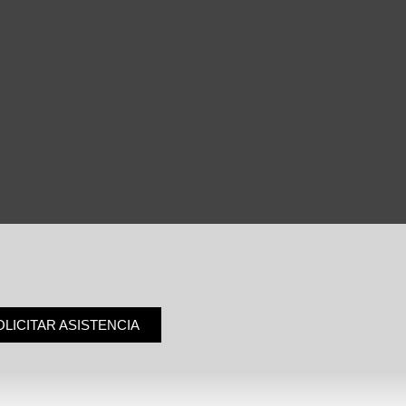
OLICITAR ASISTENCIA