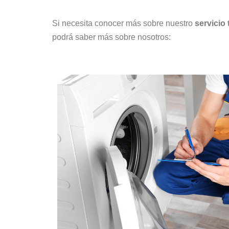
Si necesita conocer más sobre nuestro
servicio
podrá saber más sobre nosotros: