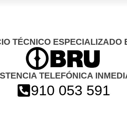
CIO TÉCNICO ESPECIALIZADO 
ISTENCIA TELEFÓNICA INMEDI
910 053 591