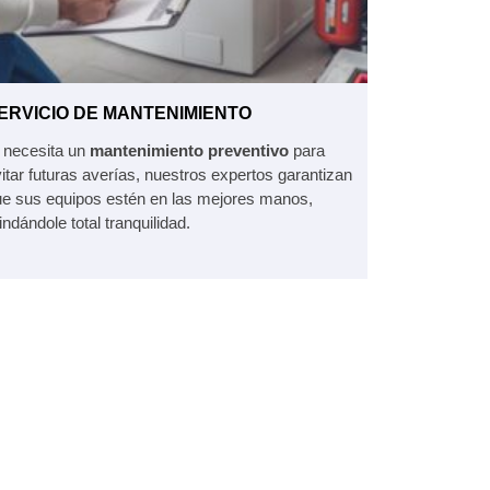
ERVICIO DE MANTENIMIENTO
 necesita un
mantenimiento preventivo
para
itar futuras averías, nuestros expertos garantizan
e sus equipos estén en las mejores manos,
indándole total tranquilidad.