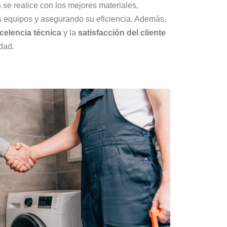
 se realice con los mejores materiales,
us equipos y asegurando su eficiencia. Además,
celencia técnica
y la
satisfacción del cliente
idad.