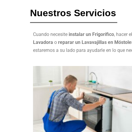
Nuestros Servicios
Cuando necesite
instalar un Frigorífico
, hacer e
Lavadora
o
reparar un Lavavajillas en Móstole
estaremos a su lado para ayudarle en lo que nec