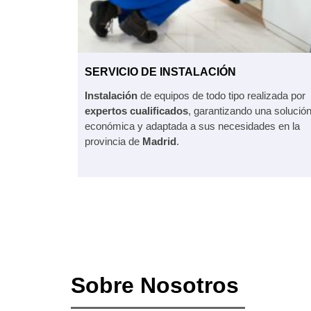
SERVICIO DE INSTALACIÓN
Instalación
de equipos de todo tipo realizada por
expertos
cualificados
, garantizando una solució
económica y adaptada a sus necesidades en la
provincia de
Madrid
.
Sobre Nosotros