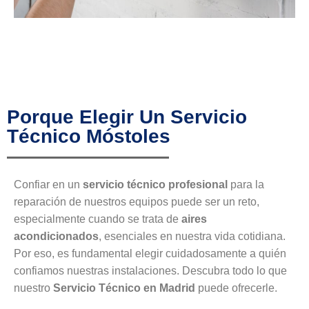
Porque Elegir Un Servicio
Técnico Móstoles
Confiar en un
servicio técnico profesional
para la
reparación de nuestros equipos puede ser un reto,
especialmente cuando se trata de
aires
acondicionados
, esenciales en nuestra vida cotidiana.
Por eso, es fundamental elegir cuidadosamente a quién
confiamos nuestras instalaciones. Descubra todo lo que
nuestro
Servicio Técnico en Madrid
puede ofrecerle.