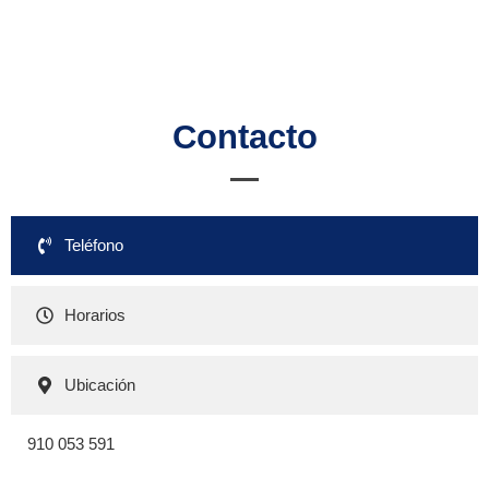
Contacto
Teléfono
Horarios
Ubicación
910 053 591