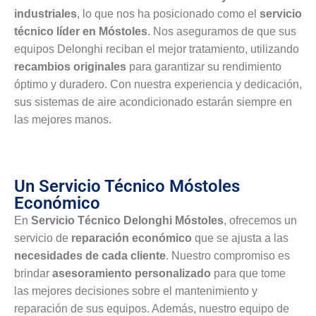
industriales
, lo que nos ha posicionado como el
servicio
técnico líder en Móstoles
. Nos aseguramos de que sus
equipos Delonghi reciban el mejor tratamiento, utilizando
recambios originales
para garantizar su rendimiento
óptimo y duradero. Con nuestra experiencia y dedicación,
sus sistemas de aire acondicionado estarán siempre en
las mejores manos.
Un Servicio Técnico Móstoles
Económico
En
Servicio Técnico Delonghi Móstoles
, ofrecemos un
servicio de
reparación económico
que se ajusta a las
necesidades de cada cliente
. Nuestro compromiso es
brindar
asesoramiento personalizado
para que tome
las mejores decisiones sobre el mantenimiento y
reparación de sus equipos. Además, nuestro equipo de