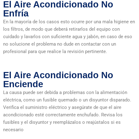
El Aire Acondicionado No
Enfría
En la mayoría de los casos esto ocurre por una mala higiene en
los filtros, de modo que deberá retirarlos del equipo con
cuidado y lavarlos con suficiente agua y jabón, en caso de eso
no solucione el problema no dude en contactar con un
profesional para que realice la revisión pertinente.
El Aire Acondicionado No
Enciende
La causa puede ser debida a problemas con la alimentación
eléctrica, como un fusible quemado o un disyuntor disparado.
Verifica el suministro eléctrico y asegúrate de que el aire
acondicionado esté correctamente enchufado. Revisa los
fusibles y el disyuntor y reemplázalos o reajústalos si es
necesario