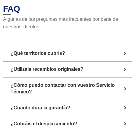
FAQ
Algunas de las preguntas más frecuentes por parte de
nuestros clientes.
¿Qué territorios cubrís?
¿Utilizáis recambios originales?
¿Cómo puedo contactar con vuestro Servicio
Técnico?
¿Cuánto dura la garantía?
¿Cobráis el desplazamiento?