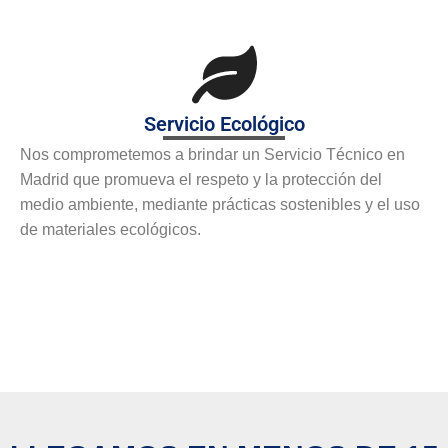
Servicio Ecológico
Nos comprometemos a brindar un Servicio Técnico en
Madrid que promueva el respeto y la protección del
medio ambiente, mediante prácticas sostenibles y el uso
de materiales ecológicos.