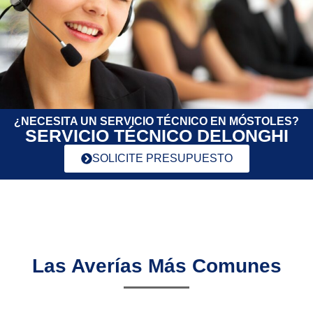
¿NECESITA UN SERVICIO TÉCNICO EN MÓSTOLES?
SERVICIO TÉCNICO DELONGHI
SOLICITE PRESUPUESTO
Las Averías Más Comunes