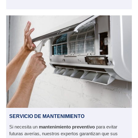
SERVICIO DE MANTENIMIENTO
Si necesita un
mantenimiento preventivo
para evitar
futuras averías, nuestros expertos garantizan que sus