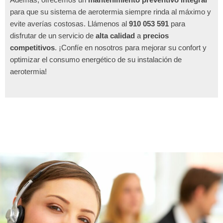
para que su sistema de aerotermia siempre rinda al máximo y
evite averías costosas. Llámenos al
910 053 591
para
disfrutar de un servicio de
alta calidad
a
precios
competitivos
. ¡Confíe en nosotros para mejorar su confort y
optimizar el consumo energético de su instalación de
aerotermia!