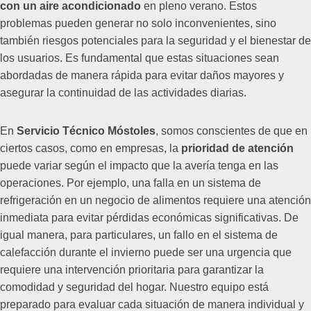
con un aire acondicionado
en pleno verano. Estos
problemas pueden generar no solo inconvenientes, sino
también riesgos potenciales para la seguridad y el bienestar de
los usuarios. Es fundamental que estas situaciones sean
abordadas de manera rápida para evitar daños mayores y
asegurar la continuidad de las actividades diarias.
En
Servicio Técnico Móstoles
, somos conscientes de que en
ciertos casos, como en empresas, la
prioridad de atención
puede variar según el impacto que la avería tenga en las
operaciones. Por ejemplo, una falla en un sistema de
refrigeración en un negocio de alimentos requiere una atención
inmediata para evitar pérdidas económicas significativas. De
igual manera, para particulares, un fallo en el sistema de
calefacción durante el invierno puede ser una urgencia que
requiere una intervención prioritaria para garantizar la
comodidad y seguridad del hogar. Nuestro equipo está
preparado para evaluar cada situación de manera individual y