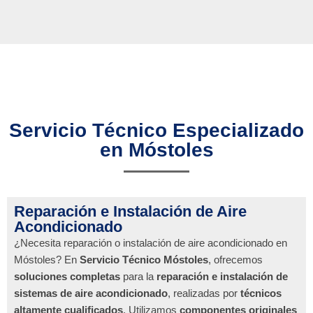
Servicio Técnico Especializado
en Móstoles
Reparación e Instalación de Aire
Acondicionado
¿Necesita reparación o instalación de aire acondicionado en
Móstoles? En
Servicio Técnico Móstoles
, ofrecemos
soluciones completas
para la
reparación e instalación de
sistemas de aire acondicionado
, realizadas por
técnicos
altamente cualificados
. Utilizamos
componentes originales