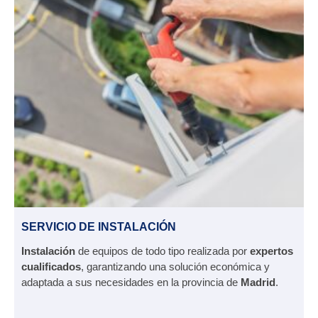
SERVICIO DE INSTALACIÓN
Instalación
de equipos de todo tipo realizada por
expertos
cualificados
, garantizando una solución económica y
adaptada a sus necesidades en la provincia de
Madrid
.