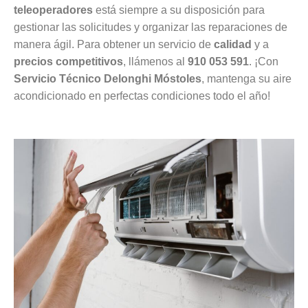
teleoperadores
está siempre a su disposición para
gestionar las solicitudes y organizar las reparaciones de
manera ágil. Para obtener un servicio de
calidad
y a
precios competitivos
, llámenos al
910 053 591
. ¡Con
Servicio Técnico Delonghi Móstoles
, mantenga su aire
acondicionado en perfectas condiciones todo el año!