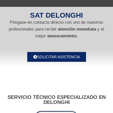
SAT DELONGHI
Póngase en contacto directo con uno de nuestros
profesionales para recibir
atención inmediata
y el
mejor
asesoramiento
.
SOLICITAR ASISTENCIA
SERVICIO TÉCNICO ESPECIALIZADO EN
DELONGHI