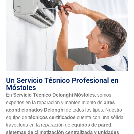
Un Servicio Técnico Profesional en
Móstoles
En
Servicio Técnico Delonghi Móstoles
, somos
expertos en la reparación y mantenimiento de
aires
acondicionados Delonghi
de todos los tipos. Nuestro
equipo de
técnicos certificados
cuenta con una sólida
trayectoria en la reparación de
equipos de pared,
sistemas de climatización centralizada y unidades