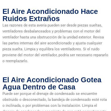
El Aire Acondicionado Hace
Ruidos Extraños
Las razones de esta avería pueden ser desde piezas sueltas,
ventiladores desbalanceados y problemas con el motor del
ventilador hasta una obstrucción de la unidad exterior. Revisa
las partes internas del aire acondicionado y ajusta cualquier
pieza suelta. Limpia y equilibra los ventiladores. Si el ruido
proviene del motor del ventilador, podría ser necesario repararlo
o reemplazarlo.
El Aire Acondicionado Gotea
Agua Dentro de Casa
Puede ser porque el drenaje de condensado se encuentre
obstruido o desconectado, la bandeja de condensado esté rota
o inclinada, o por problemas con la instalación. Limpia el