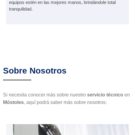
equipos estén en las mejores manos, brindándole total
tranquilidad.
Sobre Nosotros
Si necesita conocer más sobre nuestro
servicio técnico
en
Móstoles
, aquí podrá saber más sobre nosotros: