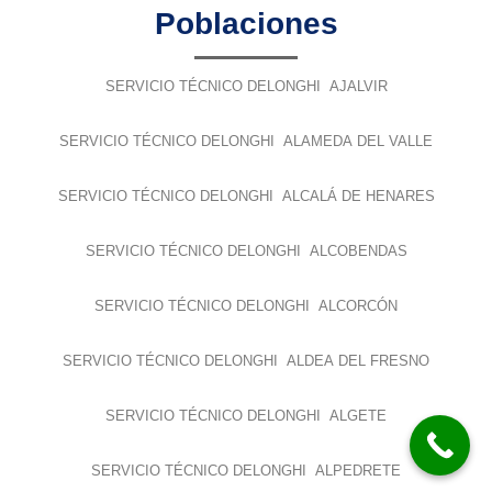
Poblaciones
SERVICIO TÉCNICO DELONGHI AJALVIR
SERVICIO TÉCNICO DELONGHI ALAMEDA DEL VALLE
SERVICIO TÉCNICO DELONGHI ALCALÁ DE HENARES
SERVICIO TÉCNICO DELONGHI ALCOBENDAS
SERVICIO TÉCNICO DELONGHI ALCORCÓN
SERVICIO TÉCNICO DELONGHI ALDEA DEL FRESNO
SERVICIO TÉCNICO DELONGHI ALGETE
SERVICIO TÉCNICO DELONGHI ALPEDRETE