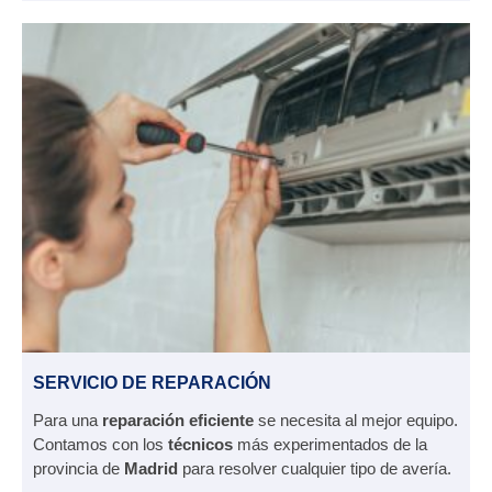
SERVICIO DE REPARACIÓN
Para una
reparación eficiente
se necesita al mejor equipo.
Contamos con los
técnicos
más experimentados de la
provincia de
Madrid
para resolver cualquier tipo de avería.