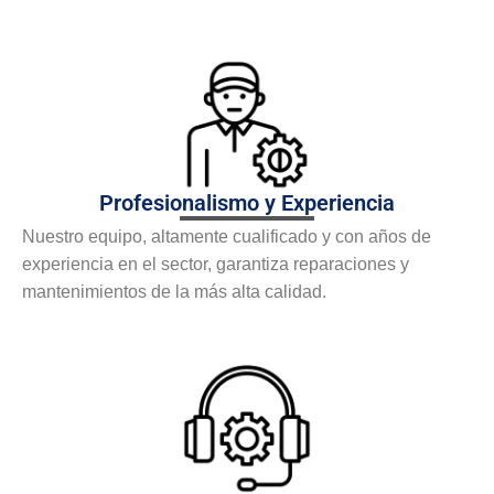
Profesionalismo y Experiencia
Nuestro equipo, altamente cualificado y con años de
experiencia en el sector, garantiza reparaciones y
mantenimientos de la más alta calidad.