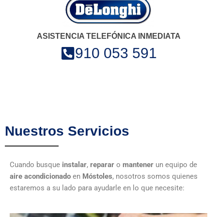
ASISTENCIA TELEFÓNICA INMEDIATA
910 053 591
Nuestros Servicios
Cuando busque
instalar
,
reparar
o
mantener
un equipo de
aire acondicionado
en
Móstoles
, nosotros somos quienes
estaremos a su lado para ayudarle en lo que necesite: