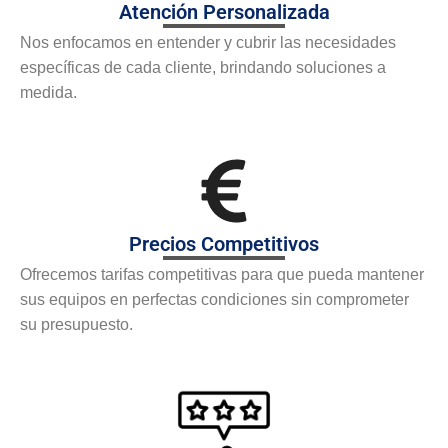
Atención Personalizada
Nos enfocamos en entender y cubrir las necesidades
específicas de cada cliente, brindando soluciones a
medida.
Precios Competitivos
Ofrecemos tarifas competitivas para que pueda mantener
sus equipos en perfectas condiciones sin comprometer
su presupuesto.