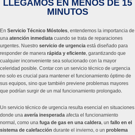
LLEGAMOS EN MENOS DE 15
MINUTOS
En
Servicio Técnico Móstoles
, entendemos la importancia de
una
atención inmediata
cuando se trata de reparaciones
urgentes. Nuestro
servicio de urgencia
está diseñado para
responder de manera
rápida y eficiente
, garantizando que
cualquier inconveniente sea solucionado con la mayor
celeridad posible. Contar con un servicio técnico de urgencia
no solo es crucial para mantener el funcionamiento óptimo de
sus equipos, sino que también previene problemas mayores
que podrían surgir de un mal funcionamiento prolongado.
Un servicio técnico de urgencia resulta esencial en situaciones
donde una
avería inesperada
afecta el funcionamiento
normal, como una
fuga de gas en una caldera
, un
fallo en el
sistema de calefacción
durante el invierno, o un
problema