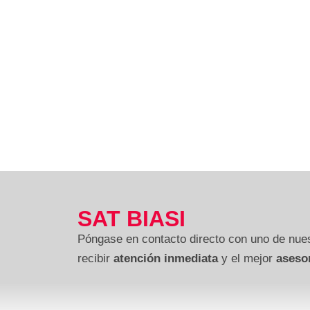
SAT BIASI
Póngase en contacto directo con uno de nues
recibir
atención inmediata
y el mejor
aseso