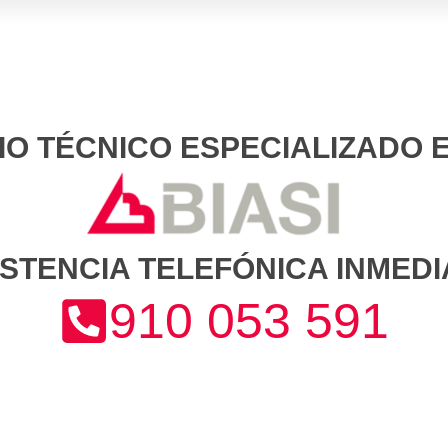
IO TÉCNICO ESPECIALIZADO E
ISTENCIA TELEFÓNICA INMEDI
910 053 591