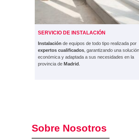
SERVICIO DE INSTALACIÓN
Instalación
de equipos de todo tipo realizada por
expertos
cualificados
, garantizando una solució
económica y adaptada a sus necesidades en la
provincia de
Madrid
.
Sobre Nosotros