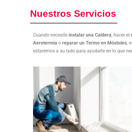
Nuestros Servicios
Cuando necesite
instalar una Caldera
, hacer el
Aerotermia
o
reparar un Termo en Móstoles
, 
estaremos a su lado para ayudarle en lo que nec