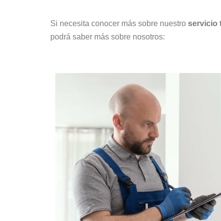
Si necesita conocer más sobre nuestro
servicio
podrá saber más sobre nosotros: