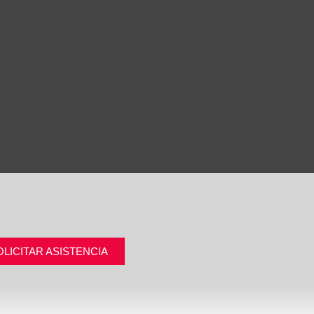
OLICITAR ASISTENCIA