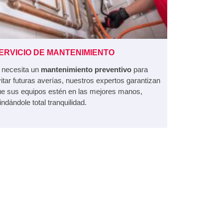
ERVICIO DE MANTENIMIENTO
 necesita un
mantenimiento preventivo
para
itar futuras averías, nuestros expertos garantizan
e sus equipos estén en las mejores manos,
indándole total tranquilidad.