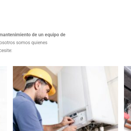
mantenimiento de un equipo de
nosotros somos quienes
esite: