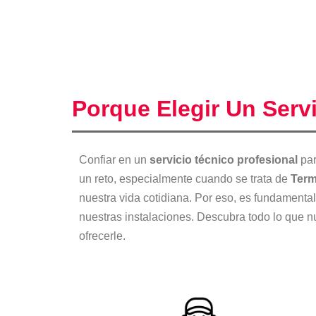
Porque Elegir Un Serv
Confiar en un
servicio técnico profesional
par
un reto, especialmente cuando se trata de
Ter
nuestra vida cotidiana. Por eso, es fundament
nuestras instalaciones. Descubra todo lo que 
ofrecerle.